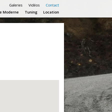
Galeries
Vidéos
Contact
ye Moderne
Tuning
Location