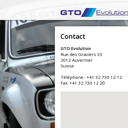
Contact
GTO Evolution
Rue des Graviers 33
2012 Auvernier
Suisse
Téléphone : +41 32 730 12 12
Fax: +41 32 730 12 20